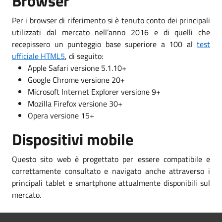
Browser
Per i browser di riferimento si è tenuto conto dei principali
utilizzati dal mercato nell’anno 2016 e di quelli che
recepissero un punteggio base superiore a 100 al
test
ufficiale HTML5
, di seguito:
Apple Safari versione 5.1.10+
Google Chrome versione 20+
Microsoft Internet Explorer versione 9+
Mozilla Firefox versione 30+
Opera versione 15+
Dispositivi mobile
Questo sito web è progettato per essere compatibile e
correttamente consultato e navigato anche attraverso i
principali tablet e smartphone attualmente disponibili sul
mercato.