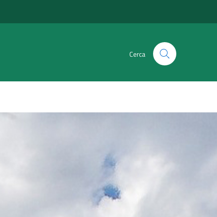
Cerca