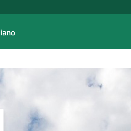
Piano